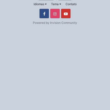
Idiomas
Tema
Contato
Facebook
Instagram
Youtube
Powered by Invision Community