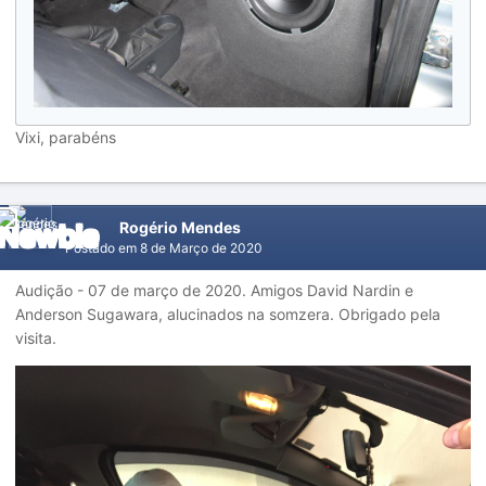
Vixi, parabéns
Rogério Mendes
Postado em
8 de Março de 2020
Audição - 07
de março de 2020. Amigos David Nardin e
Anderson Sugawara, alucinados na somzera. Obrigado pela
visita.