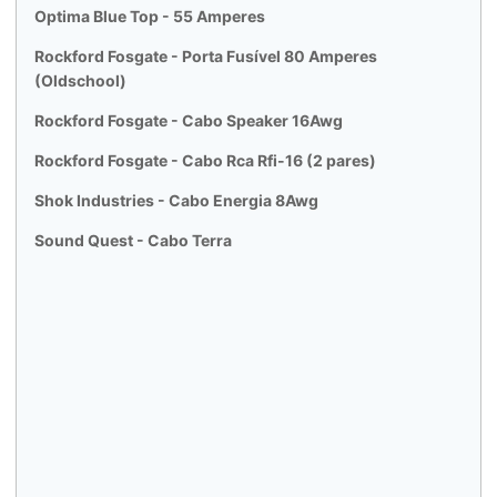
Optima Blue Top - 55 Amperes
Rockford Fosgate - Porta Fusível 80 Amperes
(Oldschool)
Rockford Fosgate - Cabo Speaker 16Awg
Rockford Fosgate - Cabo Rca Rfi-16 (2 pares)
Shok Industries - Cabo Energia 8Awg
Sound Quest - Cabo Terra