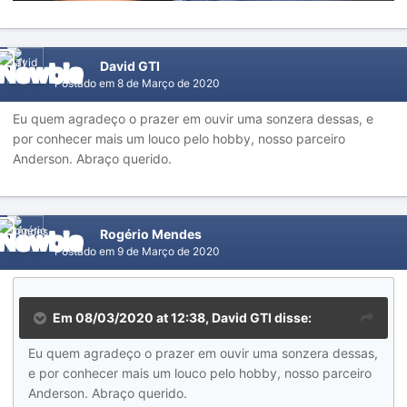
David GTI
Postado em
8 de Março de 2020
Eu quem agradeço o prazer em ouvir uma sonzera dessas, e
por conhecer mais um louco pelo hobby, nosso parceiro
Anderson. Abraço querido.
Rogério Mendes
Postado em
9 de Março de 2020
Em 08/03/2020 at 12:38,
David GTI
disse:
Eu quem agradeço o prazer em ouvir uma sonzera dessas,
e por conhecer mais um louco pelo hobby, nosso parceiro
Anderson. Abraço querido.