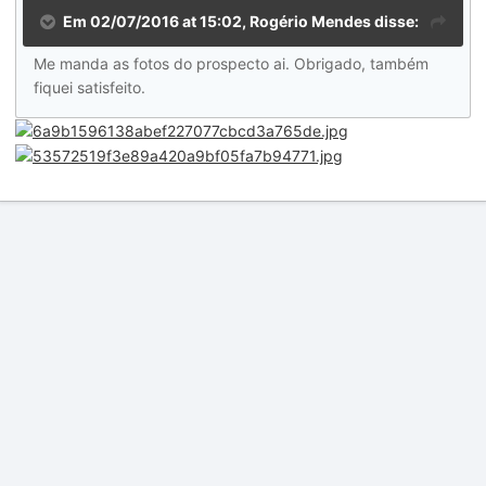
Em 02/07/2016 at 15:02, Rogério Mendes disse:
Me manda as fotos do prospecto ai. Obrigado, também
fiquei satisfeito.