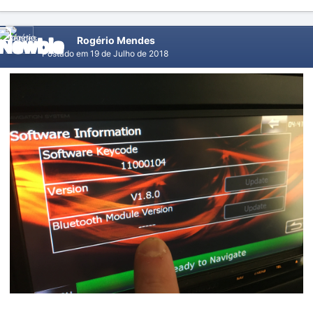
Rogério Mendes
Postado em
19 de Julho de 2018