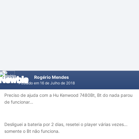
Rogério Mendes
Postado em
16 de Julho de 2018
Preciso de ajuda com a Hu Kenwood 7480Bt, Bt do nada parou
de funcionar...
Desliguei a bateria por 2 dias, resetei o player várias vezes...
somente o Bt não funciona.