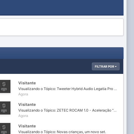
FILTRAR POR
Visitante
Visualizando o Tópico: Tweeter Hybrid Audio Legatia Pro L1
Agora
Visitante
Visualizando o Tópico: ZETEC ROCAM 1.0 - Aceleração " engasgando ''
Agora
Visitante
Visualizando o Tópico: Novas crianças, um novo set.