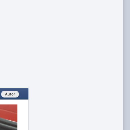
Autor