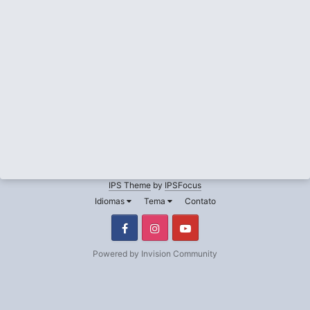
IPS Theme
by
IPSFocus
Idiomas
Tema
Contato
Facebook
Instagram
Youtube
Powered by Invision Community