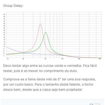
Group Delay:
Devo tentar algo entre as curvas verde e vermelha. Fica fácil
testar, pois é só mexer no comprimento do duto.
Comprova-se a fama deste mid de 5" ter uma boa resposta,
por um custo baixo. Para o tamanho deste falante, o bicho
desce bem, desde que a caixa seja bem projetada!