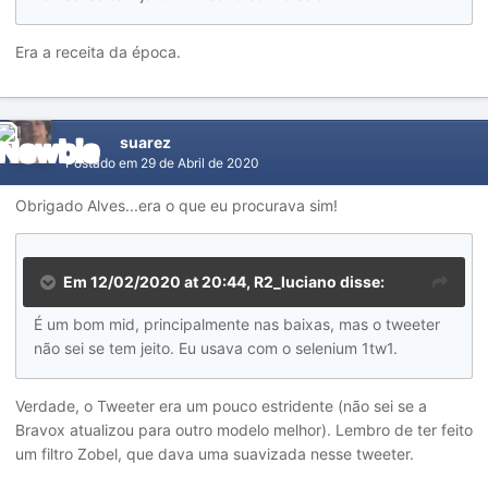
Era a receita da época.
suarez
Postado em
29 de Abril de 2020
Obrigado Alves...era o que eu procurava sim!
Em 12/02/2020 at 20:44,
R2_luciano
disse:
É um bom mid, principalmente nas baixas, mas o tweeter
não sei se tem jeito. Eu usava com o selenium 1tw1.
Verdade, o Tweeter era um pouco estridente (não sei se a
Bravox atualizou para outro modelo melhor). Lembro de ter feito
um filtro Zobel, que dava uma suavizada nesse tweeter.