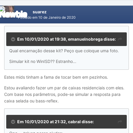
suarez
Postado em
10 de Janeiro de 2020
Em 10/01/2020 at 19:38,
emanuelnobrega
disse:
Qual encarnação desse kit? Peço que coloque uma foto.
Simular kit no WinISD?? Estranho...
Estes mids tinham a fama de tocar bem em pezinhos.
Estou avaliando fazer um par de caixas residenciais com eles.
Com base nos parâmetros, pode-se simular a resposta para
caixa selada ou bass-reflex.
Em 10/01/2020 at 21:32,
cabral
disse: