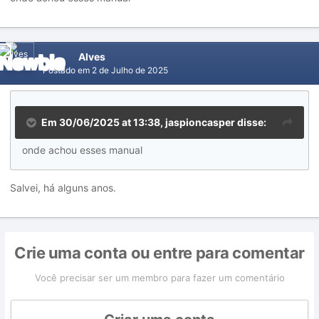
Alves
Postado em
2 de Julho de 2025
Em 30/06/2025 at 13:38,
jaspioncasper
disse:
onde achou esses manual
Salvei, há alguns anos.
Crie uma conta ou entre para comentar
Você precisar ser um membro para fazer um comentário