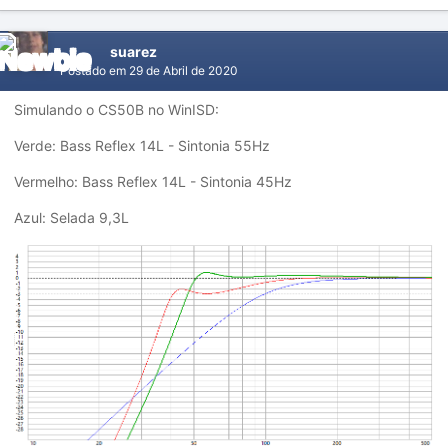
suarez
Postado em
29 de Abril de 2020
Simulando o CS50B no WinISD:
Verde: Bass Reflex 14L - Sintonia 55Hz
Vermelho: Bass Reflex 14L - Sintonia 45Hz
Azul: Selada 9,3L