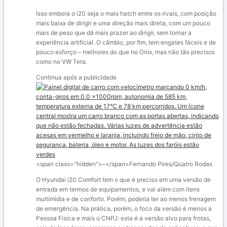
Isso embora o i20 seja o mais hatch entre os rivais, com posição
mais baixa de dirigir e uma direção mais direta, com um pouco
mais de peso que dá mais prazer ao dirigir, sem tornar a
experiência artificial. O câmbio, por fim, tem engates fáceis e de
pouco esforço – melhores do que no Onix, mas não tão precisos
como no VW Tera.
Continua após a publicidade
<span class="hidden">–</span>
Fernando Pires/Quatro Rodas
O Hyundai i20 Comfort tem o que é preciso em uma versão de
entrada em termos de equipamentos, e vai além com itens
multimídia e de conforto. Porém, poderia ter ao menos frenagem
de emergência. Na prática, porém, o foco da versão é menos a
Pessoa Física e mais o CNPJ: esta é a versão alvo para frotas,