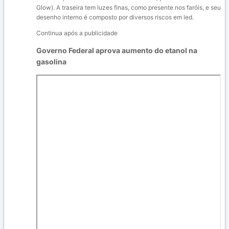
Glow)
. A traseira tem luzes finas, como presente nos faróis, e seu
desenho interno é composto por diversos riscos em led.
Continua após a publicidade
Governo Federal aprova aumento do etanol na
gasolina