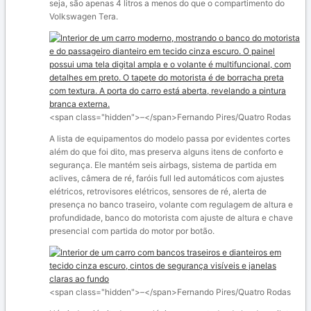
seja, são apenas 4 litros a menos do que o compartimento do
Volkswagen Tera.
<span class="hidden">–</span>
Fernando Pires/Quatro Rodas
A lista de equipamentos do modelo passa por evidentes cortes
além do que foi dito, mas preserva alguns itens de conforto e
segurança. Ele mantém seis airbags, sistema de partida em
aclives, câmera de ré, faróis full led automáticos com ajustes
elétricos, retrovisores elétricos, sensores de ré, alerta de
presença no banco traseiro, volante com regulagem de altura e
profundidade, banco do motorista com ajuste de altura e chave
presencial com partida do motor por botão.
<span class="hidden">–</span>
Fernando Pires/Quatro Rodas