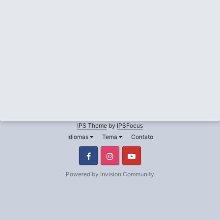
IPS Theme
by
IPSFocus
Idiomas
Tema
Contato
Facebook
Instagram
Youtube
Powered by Invision Community