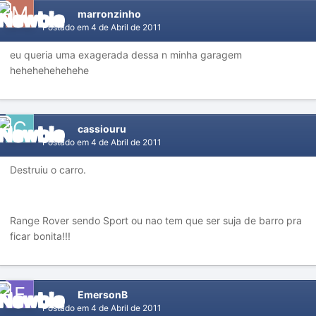
marronzinho
Postado em
4 de Abril de 2011
eu queria uma exagerada dessa n minha garagem
hehehehehehehe
cassiouru
Postado em
4 de Abril de 2011
Destruiu o carro.
Range Rover sendo Sport ou nao tem que ser suja de barro pra
ficar bonita!!!
EmersonB
Postado em
4 de Abril de 2011