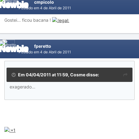
cmpicolo
Postado em
4 de Abril de 2011
Gostei... ficou bacana !
fperetto
Postado em
4 de Abril de 2011
Em 04/04/2011 at 11:59, Cosme disse:
exagerado...