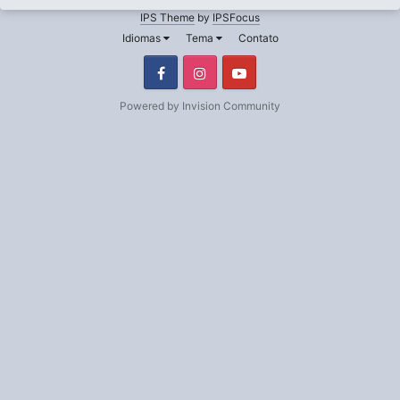
IPS Theme
by
IPSFocus
Idiomas
Tema
Contato
Facebook
Instagram
Youtube
Powered by Invision Community