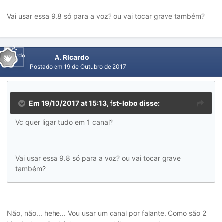
Vai usar essa 9.8 só para a voz? ou vai tocar grave também?
A. Ricardo
Postado em
19 de Outubro de 2017
Em 19/10/2017 at 15:13, fst-lobo disse:
Vc quer ligar tudo em 1 canal?
Vai usar essa 9.8 só para a voz? ou vai tocar grave
também?
Não, não... hehe... Vou usar um canal por falante. Como são 2