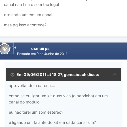
canal nao fica o som tao legal
qto cada um em um canal
mas pq isso acontece?
osmairps
Postado em
9 de Junho de 2011
Em 09/06/2011 at 18:27, genesiosch disse:
aproveitando a carona....
entao se eu ligar um kit duas vias (o parzinho) em um
canal do modulo
eu nao terei um som estereo?
e ligando um falante do kit em cada canal sim?