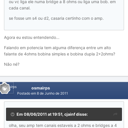
ou vc liga ele numa bridge a 8 ohms ou liga uma bob. em
cada canal.
se fosse um s4 ou d2, casaria certinho com o amp.
Agora eu estou entendendo...
Falando em potencia tem alguma diferença entre um alto
falante de 4ohms bobina simples e bobina dupla 2+2ohms?
Não né?
osmairps
Postado em
8 de Junho de 2011
Em 08/06/2011 at 19:51, cjainf disse:
olha, seu amp tem canais estaveis a 2 ohms e bridges a 4