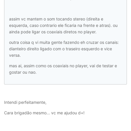
assim vc mantem o som tocando stereo (direita e
esquerda, caso contrario ele ficaria na frente e atras). ou
ainda pode ligar os coaxiais diretos no player.
outra coisa q vi muita gente fazendo eh cruzar os canais:
dianteiro direito ligado com o traseiro esquerdo e vice
versa.
mas ai, assim como os coaxiais no player, vai de testar e
gostar ou nao.
Intendi perfeitamente,
Cara brigadão mesmo... vc me ajudou d+!