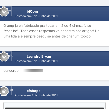
blOom
Postado em
8 de Junho de 2011
O amp ja eh fabricado pra tocar em 2 ou 4 ohms.. N se
"escolhe"! Tods essas respostas vc encontra nos artigos! Da
uma lida á e sempre pesquise antes de criar um topico!
Leandro Bryan
Postado em
8 de Junho de 2011
concordo!!!!!!!!!!!!!!!!!!!!!!!!!
efshope
Postado em
8 de Junho de 2011