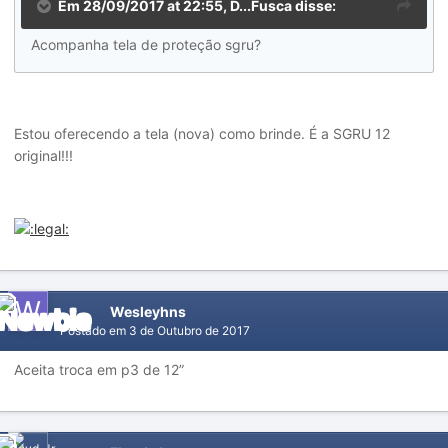
Em 28/09/2017 at 22:55, D...Fusca disse:
Acompanha tela de proteção sgru?
Estou oferecendo a tela (nova) como brinde. É a SGRU 12
original!!!
Wesleyhns
Postado em
3 de Outubro de 2017
Aceita troca em p3 de 12”