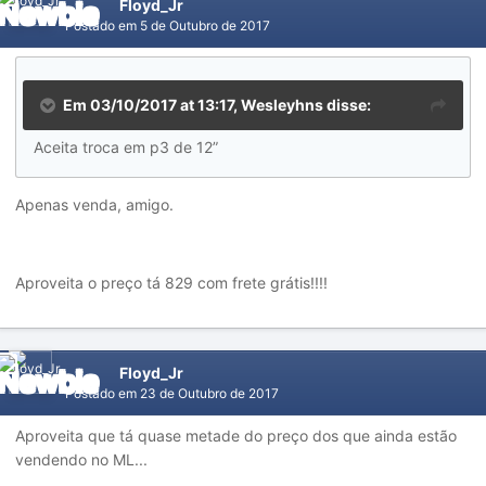
Floyd_Jr
Postado em
5 de Outubro de 2017
Em 03/10/2017 at 13:17, Wesleyhns disse:
Aceita troca em p3 de 12”
Apenas venda, amigo.
Aproveita o preço tá 829 com frete grátis!!!!
Floyd_Jr
Postado em
23 de Outubro de 2017
Aproveita que tá quase metade do preço dos que ainda estão
vendendo no ML...