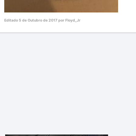
Editado
5 de Outubro de 2017
por Floyd_Jr