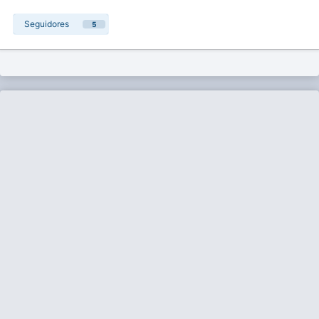
Seguidores
5