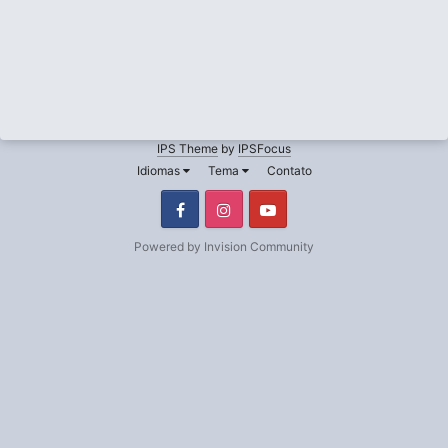
IPS Theme
by
IPSFocus
Idiomas
Tema
Contato
Facebook
Instagram
Youtube
Powered by Invision Community