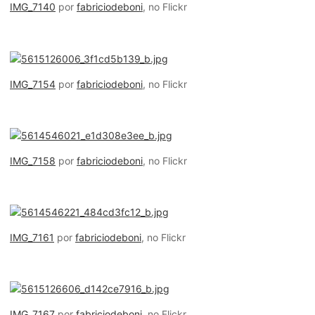
IMG_7140
por
fabriciodeboni
, no Flickr
IMG_7154
por
fabriciodeboni
, no Flickr
IMG_7158
por
fabriciodeboni
, no Flickr
IMG_7161
por
fabriciodeboni
, no Flickr
IMG_7167
por
fabriciodeboni
, no Flickr