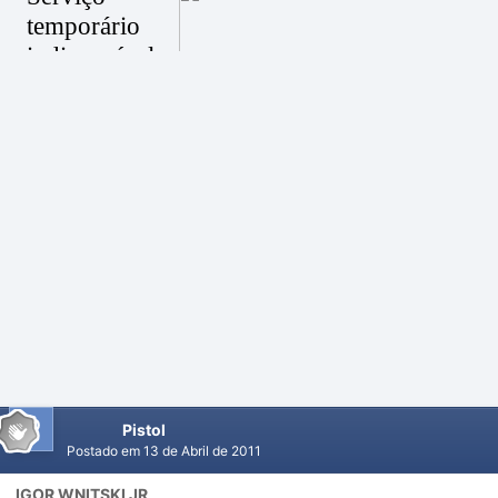
Pistol
Postado em
13 de Abril de 2011
IGOR WNITSKI JR