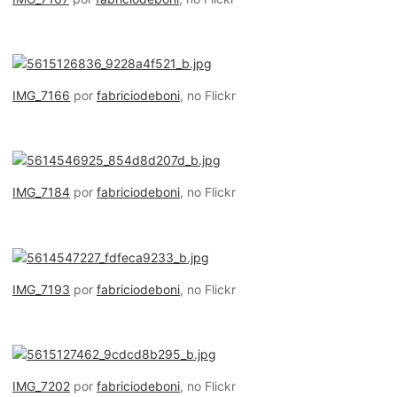
IMG_7166
por
fabriciodeboni
, no Flickr
IMG_7184
por
fabriciodeboni
, no Flickr
IMG_7193
por
fabriciodeboni
, no Flickr
IMG_7202
por
fabriciodeboni
, no Flickr