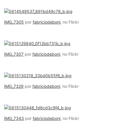
IMG_7305
por
fabriciodeboni
, no Flickr
IMG_7307
por
fabriciodeboni
, no Flickr
IMG_7329
por
fabriciodeboni
, no Flickr
IMG_7343
por
fabriciodeboni
, no Flickr