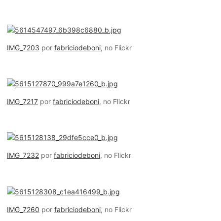
IMG_7203
por
fabriciodeboni
, no Flickr
IMG_7217
por
fabriciodeboni
, no Flickr
IMG_7232
por
fabriciodeboni
, no Flickr
IMG_7260
por
fabriciodeboni
, no Flickr