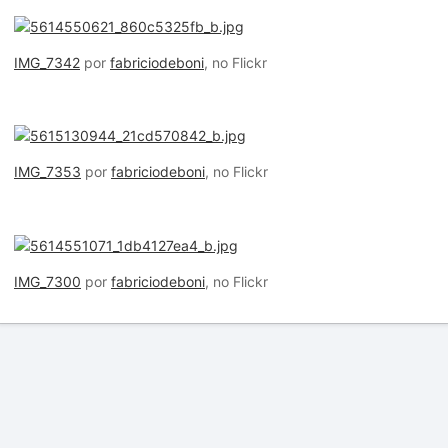
IMG_7342
por
fabriciodeboni
, no Flickr
IMG_7353
por
fabriciodeboni
, no Flickr
IMG_7300
por
fabriciodeboni
, no Flickr