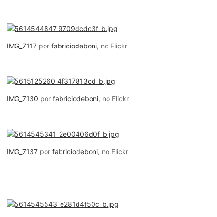
IMG_7117
por
fabriciodeboni
, no Flickr
IMG_7130
por
fabriciodeboni
, no Flickr
IMG_7137
por
fabriciodeboni
, no Flickr