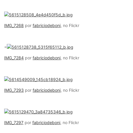
IMG_7268
por
fabriciodeboni
, no Flickr
=
IMG_7284
por
fabriciodeboni
, no Flickr
IMG_7293
por
fabriciodeboni
, no Flickr
IMG_7297
por
fabriciodeboni
, no Flickr