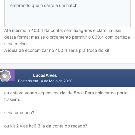
lembrando que o carro é um hatch.
Até mesmo o 400.4 da conta, sem exageros é claro, ja usei
dessa forma; mas se o orçamento permitir o 800.4 com certeza
seria melhor.
A ideia de economizar no 400.4 seria pra troca do kit.
LucasAlves
Postado em
14 de Maio de 2020
eu estava vendo alguns coaxial de 5pol. Para colocar na porta
traseira.
seria uma boa?
ou kit 2 vias kc6.3 já da conta do recado?