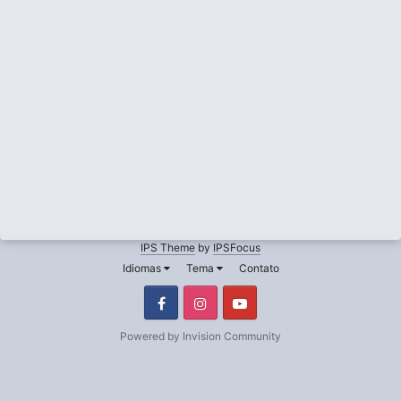
IPS Theme
by
IPSFocus
Idiomas
Tema
Contato
Facebook
Instagram
Youtube
Powered by Invision Community