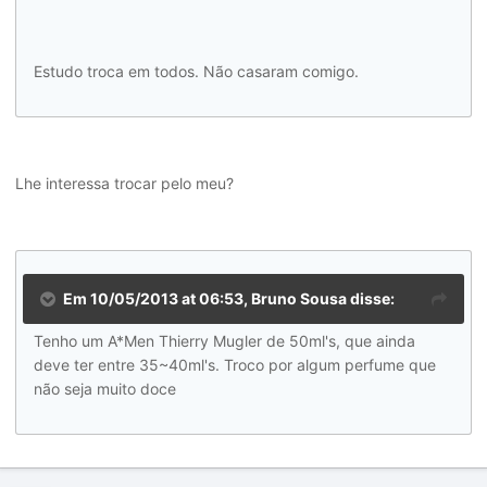
Estudo troca em todos. Não casaram comigo.
Lhe interessa trocar pelo meu?
Em 10/05/2013 at 06:53, Bruno Sousa disse:
Tenho um A*Men Thierry Mugler de 50ml's, que ainda
deve ter entre 35~40ml's. Troco por algum perfume que
não seja muito doce