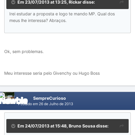
Em 23/07/2013 at 13:25, Rickar disse:
Irei estudar a proposta e logo te mando MP. Qual dos
meus lhe interessa? Abraços.
Ok, sem problemas.
Meu interesse seria pelo Givenchy ou Hugo Boss
SempreCurioso
Postado em
26 de Julho de 2013
Em 24/07/2013 at 15:48, Bruno Sousa disse: