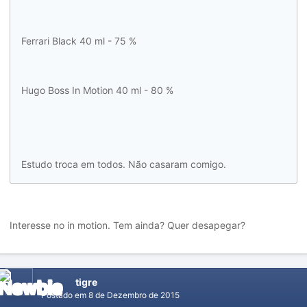
Ferrari Black 40 ml - 75 %
Hugo Boss In Motion 40 ml - 80 %
Estudo troca em todos. Não casaram comigo.
Interesse no in motion. Tem ainda? Quer desapegar?
tigre
Postado em
8 de Dezembro de 2015