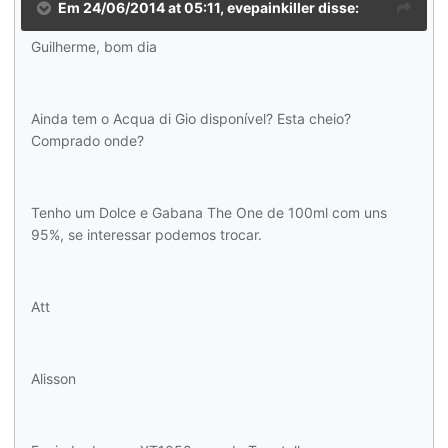
Em 24/06/2014 at 05:11, evepainkiller disse:
Guilherme, bom dia
Ainda tem o Acqua di Gio disponível? Esta cheio?
Comprado onde?
Tenho um Dolce e Gabana The One de 100ml com uns
95%, se interessar podemos trocar.
Att
Alisson