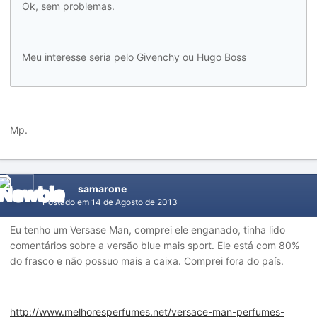
Ok, sem problemas.
Meu interesse seria pelo Givenchy ou Hugo Boss
Mp.
samarone
Postado em
14 de Agosto de 2013
Eu tenho um Versase Man, comprei ele enganado, tinha lido
comentários sobre a versão blue mais sport. Ele está com 80%
do frasco e não possuo mais a caixa. Comprei fora do país.
http://www.melhoresperfumes.net/versace-man-perfumes-