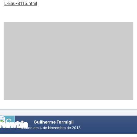
L-Eau-8115.html
Guilherme Formigli
Postado em
4 de Novembro de 2013