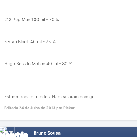
212 Pop Men 100 ml - 70 %
Ferrari Black 40 ml - 75 %
Hugo Boss In Motion 40 ml - 80 %
Estudo troca em todos. Não casaram comigo.
Editado
24 de Julho de 2013
por Rickar
Bruno Sousa