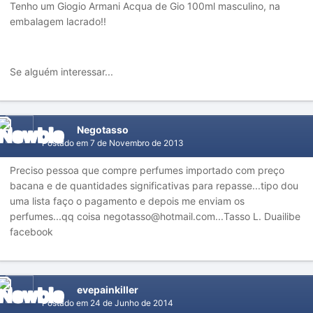
Tenho um Giogio Armani Acqua de Gio 100ml masculino, na
embalagem lacrado!!
Se alguém interessar...
Negotasso
Postado em
7 de Novembro de 2013
Preciso pessoa que compre perfumes importado com preço
bacana e de quantidades significativas para repasse...tipo dou
uma lista faço o pagamento e depois me enviam os
perfumes...qq coisa negotasso@hotmail.com...Tasso L. Duailibe
facebook
evepainkiller
Postado em
24 de Junho de 2014