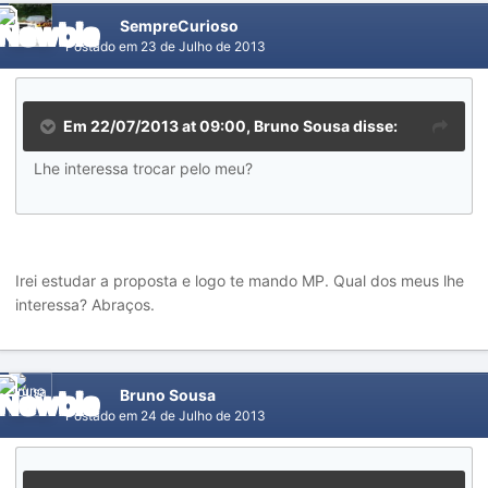
SempreCurioso
Postado em
23 de Julho de 2013
Em 22/07/2013 at 09:00, Bruno Sousa disse:
Lhe interessa trocar pelo meu?
Irei estudar a proposta e logo te mando MP. Qual dos meus lhe
interessa? Abraços.
Bruno Sousa
Postado em
24 de Julho de 2013