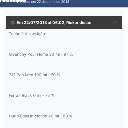
Postado em
22 de Julho de 2013
Em 22/07/2013 at 06:02, Rickar disse:
Tenho à disposição:
Givenchy Pour Home 30 ml - 97 %
212 Pop Men 100 ml - 70 %
Ferrari Black 0 ml - 75 %
Hugo Boss In Motion 40 ml - 80 %