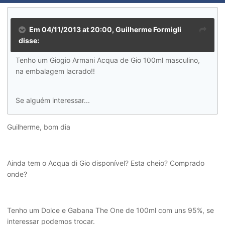
Em 04/11/2013 at 20:00, Guilherme Formigli
disse:
Tenho um Giogio Armani Acqua de Gio 100ml masculino,
na embalagem lacrado!!
Se alguém interessar...
Guilherme, bom dia
Ainda tem o Acqua di Gio disponível? Esta cheio? Comprado
onde?
Tenho um Dolce e Gabana The One de 100ml com uns 95%, se
interessar podemos trocar.