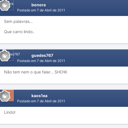
bonora
Postado em
7 de Abril de 2011
Sem palavras...
Que carro lindo..
guedes767
Postado em
7 de Abril de 2011
Não tem nem o que falar... SHOW.
kaos1ea
Postado em
7 de Abril de 2011
Lindo!