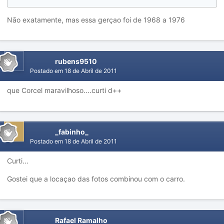
Não exatamente, mas essa gerçao foi de 1968 a 1976
rubens9510
Postado em
18 de Abril de 2011
que Corcel maravilhoso....curti d++
_fabinho_
Postado em
18 de Abril de 2011
Curti...
Gostei que a locaçao das fotos combinou com o carro.
Rafael Ramalho