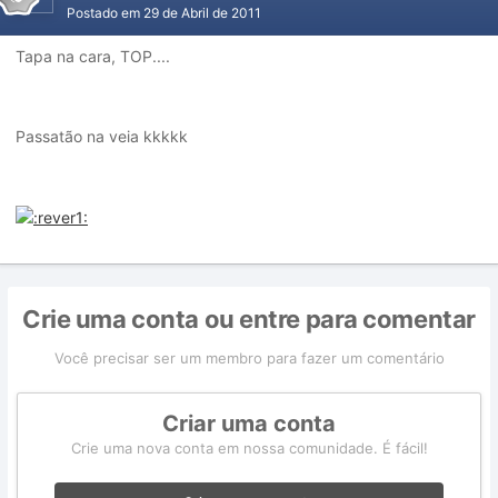
Postado em
29 de Abril de 2011
Tapa na cara, TOP....
Passatão na veia kkkkk
Crie uma conta ou entre para comentar
Você precisar ser um membro para fazer um comentário
Criar uma conta
Crie uma nova conta em nossa comunidade. É fácil!