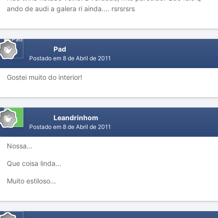
ando de audi a galera ri ainda.... rsrsrsrs
Pad
Postado em
8 de Abril de 2011
Gostei muito do interior!
Leandrinhom
Postado em
8 de Abril de 2011
Nossa...
Que coisa linda...
Muito estiloso...