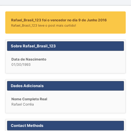
Rafael_Brasil_123 foi o vencedor no dia 9 de Junho 2016
Rafael_Brasil_123 teve o post mais curtido!
Sobre Rafael_Brasil_123
Data de Nascimento
01/30/1993
Dados Adicionais
Nome Completo Real
Rafael Corrêa
Contact Methods