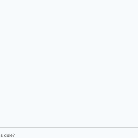
ms dele?