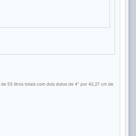
e 55 litros totais com dois dutos de 4" por 42,27 cm de