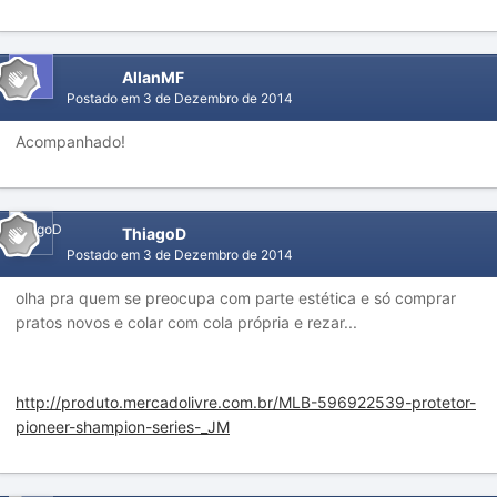
AllanMF
Postado em
3 de Dezembro de 2014
Acompanhado!
ThiagoD
Postado em
3 de Dezembro de 2014
olha pra quem se preocupa com parte estética e só comprar
pratos novos e colar com cola própria e rezar...
http://produto.mercadolivre.com.br/MLB-596922539-protetor-
pioneer-shampion-series-_JM