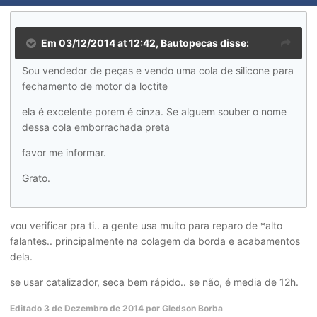
Em 03/12/2014 at 12:42, Bautopecas disse:
Sou vendedor de peças e vendo uma cola de silicone para
fechamento de motor da loctite
ela é excelente porem é cinza. Se alguem souber o nome
dessa cola emborrachada preta
favor me informar.
Grato.
vou verificar pra ti.. a gente usa muito para reparo de *alto
falantes.. principalmente na colagem da borda e acabamentos
dela.
se usar catalizador, seca bem rápido.. se não, é media de 12h.
Editado
3 de Dezembro de 2014
por Gledson Borba