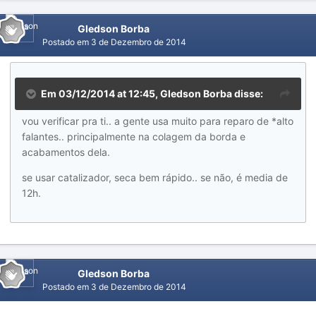
Gledson Borba
Postado em
3 de Dezembro de 2014
Em 03/12/2014 at 12:45, Gledson Borba disse:
vou verificar pra ti.. a gente usa muito para reparo de *alto
falantes.. principalmente na colagem da borda e
acabamentos dela.
se usar catalizador, seca bem rápido.. se não, é media de
12h.
Gledson Borba
Postado em
3 de Dezembro de 2014
.