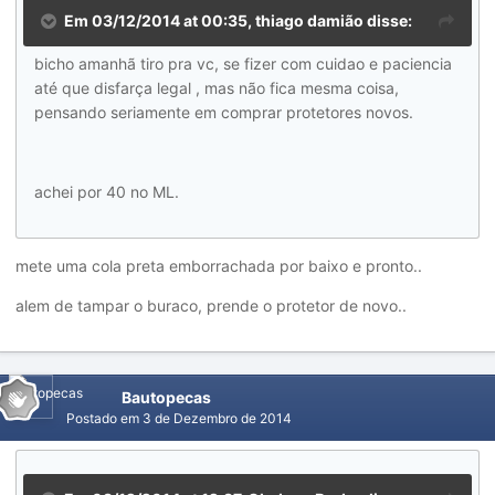
Em 03/12/2014 at 00:35, thiago damião disse:
bicho amanhã tiro pra vc, se fizer com cuidao e paciencia
até que disfarça legal , mas não fica mesma coisa,
pensando seriamente em comprar protetores novos.
achei por 40 no ML.
mete uma cola preta emborrachada por baixo e pronto..
alem de tampar o buraco, prende o protetor de novo..
Bautopecas
Postado em
3 de Dezembro de 2014