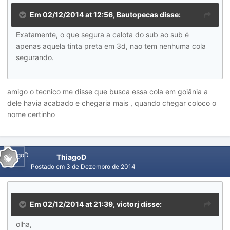
Em 02/12/2014 at 12:56, Bautopecas disse:
Exatamente, o que segura a calota do sub ao sub é
apenas aquela tinta preta em 3d, nao tem nenhuma cola
segurando.
amigo o tecnico me disse que busca essa cola em goiânia a
dele havia acabado e chegaria mais , quando chegar coloco o
nome certinho
ThiagoD
Postado em
3 de Dezembro de 2014
Em 02/12/2014 at 21:39, victorj disse:
olha,