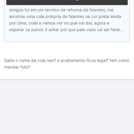
amigos fui em um tecnico de reforma de falantes, me
arrumou uma cola prórpria de falantes na cor preta ainda
por cima, colei e vamos ver no que vai dar, agora e
esperar os outros 3 soltar por que pelo visto vai ser fatal...
Sabe o nome da cola nao? o acabamento ficou legal? tem como
mandar foto?