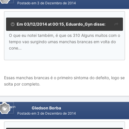
Postado em
3 de Dezembro de 2014
Em 03/12/2014 at 00:15, Eduardo_Gyn disse:
O que eu notei também, é que os 310 Alguns muitos com o
tempo vao surgindo umas manchas brancas em volta do
cone...
Essas manchas brancas é o primeiro sintoma do defeito, logo se
solta por completo.
Gledson Borba
Postado em
3 de Dezembro de 2014