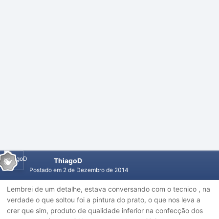
ThiagoD
Postado em
2 de Dezembro de 2014
Lembrei de um detalhe, estava conversando com o tecnico , na
verdade o que soltou foi a pintura do prato, o que nos leva a
crer que sim, produto de qualidade inferior na confecção dos