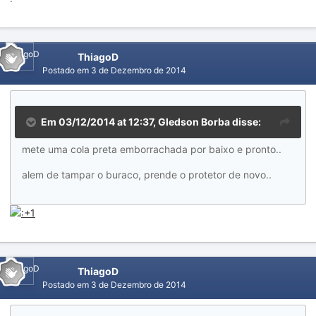
ThiagoD
Postado em
3 de Dezembro de 2014
Em 03/12/2014 at 12:37, Gledson Borba disse:
mete uma cola preta emborrachada por baixo e pronto..
alem de tampar o buraco, prende o protetor de novo..
ThiagoD
Postado em
3 de Dezembro de 2014