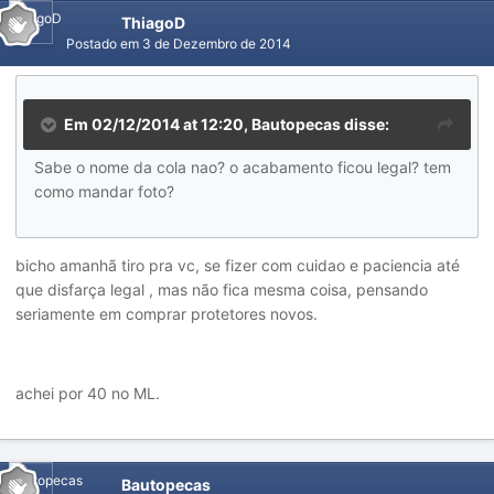
ThiagoD
Postado em
3 de Dezembro de 2014
Em 02/12/2014 at 12:20, Bautopecas disse:
Sabe o nome da cola nao? o acabamento ficou legal? tem
como mandar foto?
bicho amanhã tiro pra vc, se fizer com cuidao e paciencia até
que disfarça legal , mas não fica mesma coisa, pensando
seriamente em comprar protetores novos.
achei por 40 no ML.
Bautopecas