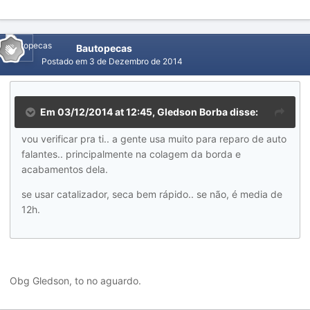
Bautopecas
Postado em
3 de Dezembro de 2014
Em 03/12/2014 at 12:45, Gledson Borba disse:
vou verificar pra ti.. a gente usa muito para reparo de auto
falantes.. principalmente na colagem da borda e
acabamentos dela.
se usar catalizador, seca bem rápido.. se não, é media de
12h.
Obg Gledson, to no aguardo.