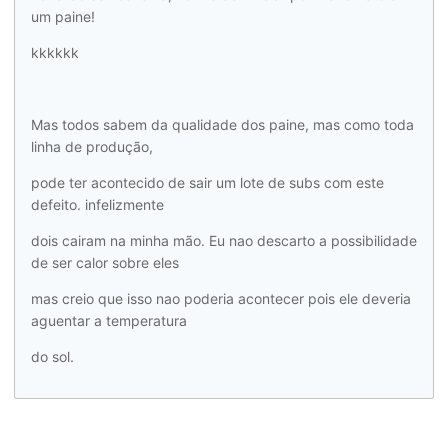
um paine!
kkkkkk
Mas todos sabem da qualidade dos paine, mas como toda
linha de produção,
pode ter acontecido de sair um lote de subs com este
defeito. infelizmente
dois cairam na minha mão. Eu nao descarto a possibilidade
de ser calor sobre eles
mas creio que isso nao poderia acontecer pois ele deveria
aguentar a temperatura
do sol.