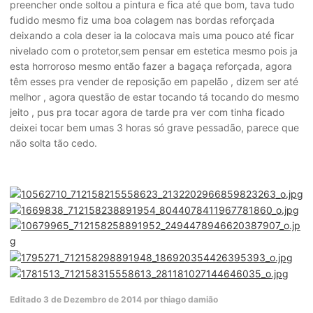
preencher onde soltou a pintura e fica até que bom, tava tudo
fudido mesmo fiz uma boa colagem nas bordas reforçada
deixando a cola deser ia la colocava mais uma pouco até ficar
nivelado com o protetor,sem pensar em estetica mesmo pois ja
esta horroroso mesmo então fazer a bagaça reforçada, agora
têm esses pra vender de reposição em papelão , dizem ser até
melhor , agora questão de estar tocando tá tocando do mesmo
jeito , pus pra tocar agora de tarde pra ver com tinha ficado
deixei tocar bem umas 3 horas só grave pessadão, parece que
não solta tão cedo.
Editado
3 de Dezembro de 2014
por thiago damião