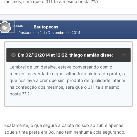
mesmos, será que o 311 ta a mesmo bosta ??:?
Bautopecas
Postado em
2 de Dezembro de 2014
Em 02/12/2014 at 12:22, thiago damião disse:
Lembrei de um detalhe, estava conversando com o
tecnico , na verdade o que soltou foi a pintura do prato, o
que nos leva a crer que sim, produto de qualidade inferior
na confecção dos mesmos, será que o 311 ta a mesmo
bosta ??:?
Exatamente, o que segura a calota do sub ao sub é apenas
aquela tinta preta em 3d, nao tem nenhuma cola segurando.