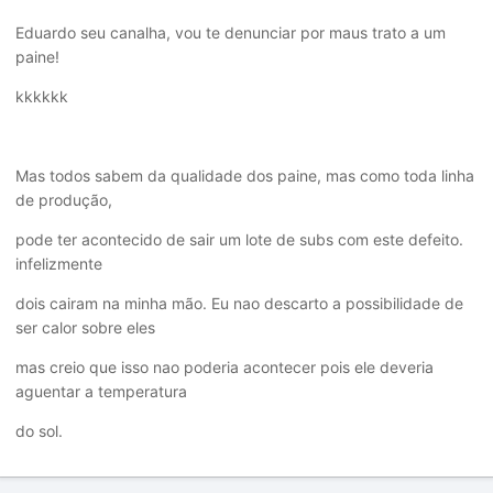
Eduardo seu canalha, vou te denunciar por maus trato a um
paine!
kkkkkk
Mas todos sabem da qualidade dos paine, mas como toda linha
de produção,
pode ter acontecido de sair um lote de subs com este defeito.
infelizmente
dois cairam na minha mão. Eu nao descarto a possibilidade de
ser calor sobre eles
mas creio que isso nao poderia acontecer pois ele deveria
aguentar a temperatura
do sol.