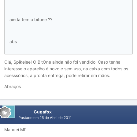
ainda tem o bitone ??
abs
Olá, Spikelee! O BitOne ainda não foi vendido. Caso tenha
interesse o aparelho é novo e sem uso, na caixa com todos os
acesssórios, a pronta entrega, pode retirar em mãos.
Abraços
Gugafox
Postado em
26 de Abril de 2011
Mandei MP