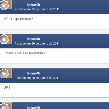
lamar¢k
Postado em
25 de Junho de 2011
MPs respondidas !
lamar¢k
Postado em
26 de Junho de 2011
Emails e MPs respondidas !
lamar¢k
Postado em
28 de Junho de 2011
UP !
lamar¢k