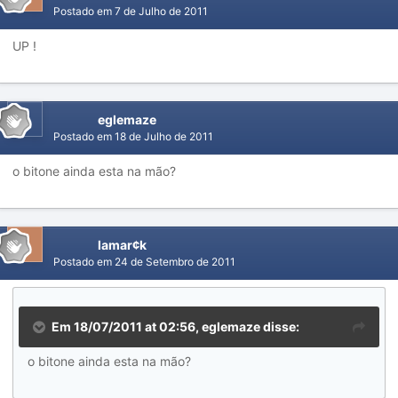
Postado em
7 de Julho de 2011
UP !
eglemaze
Postado em
18 de Julho de 2011
o bitone ainda esta na mão?
lamar¢k
Postado em
24 de Setembro de 2011
Em 18/07/2011 at 02:56, eglemaze disse:
o bitone ainda esta na mão?