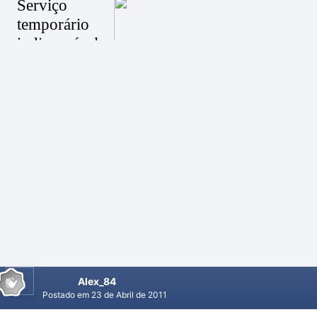
Alex_84
Postado em
23 de Abril de 2011