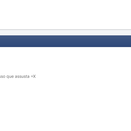
Isso que assusta =X