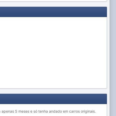
 a apenas 5 meses e só tenha andado em carros originais.