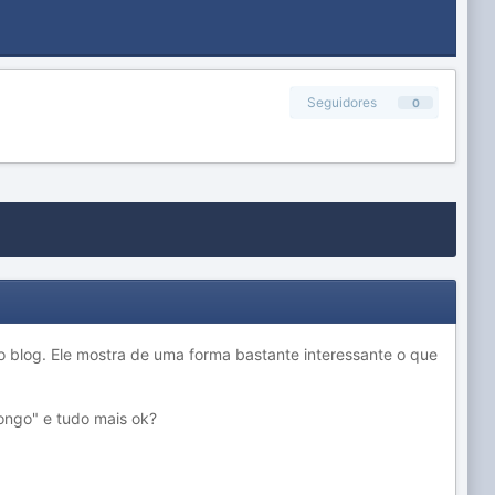
Seguidores
0
 blog. Ele mostra de uma forma bastante interessante o que
longo" e tudo mais ok?