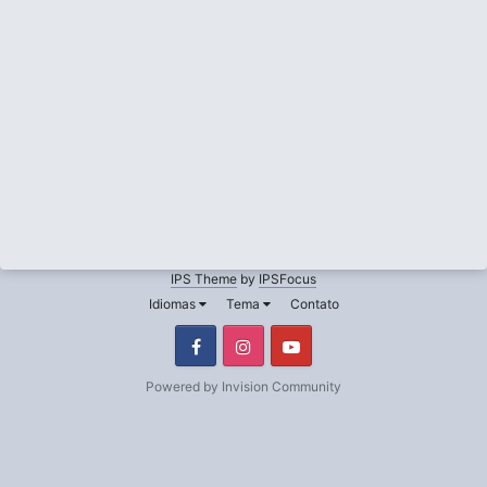
IPS Theme
by
IPSFocus
Idiomas
Tema
Contato
Facebook
Instagram
Youtube
Powered by Invision Community