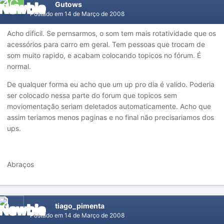
Gutows
Postado em
14 de Março de 2008
Acho dificil. Se pernsarmos, o som tem mais rotatividade que os
acessórios para carro em geral. Tem pessoas que trocam de
som muito rapido, e acabam colocando topicos no fórum. É
normal.
De qualquer forma eu acho que um up pro dia é valido. Poderia
ser colocado nessa parte do forum que topicos sem
moviomentação seriam deletados automaticamente. Acho que
assim teriamos menos paginas e no final não precisariamos dos
ups.
Abraços
tiago_pimenta
Postado em
14 de Março de 2008