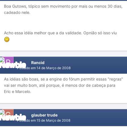
Boa Gutows, tópico sem movimento por mais ou menos 30 dias,
cadeado nele.
Acho essa idéia melhor que a da validade. Opnião só isso viu
Rancid
Postado em
14 de Março de 2008
As idéias são boas, se a engine do fórum permitir essas "regras"
vai ser muito bom, até porque, é menos dor de cabeça para
Eric e Marcelo.
glauber trude
Postado em
15 de Março de 2008