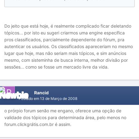
Do jeito que está hoje, é realmente complicado ficar deletando
tópicos... por isto eu sugeri criarmos uma engine específica
pros classificados, parcialmente dependente do fórum, pra
autenticar os usuários. Os classificados apareceriam no mesmo
lugar que hoje, mas não seriam mais tópicos, e sim anúncios
mesmo, com sisteminha de busca interna, melhor divisão por
sessões... como se fosse um mercado livre da vida.
Rancid
Postado em
13 de Março de 2008
o prórpio forum senão me engano, oferece uma opção de
validade dos tópicos para determinada área, pelo menos no
forum.clickgrátis.com.br é assim.