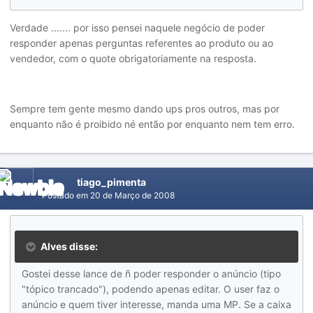
Verdade ....... por isso pensei naquele negócio de poder
responder apenas perguntas referentes ao produto ou ao
vendedor, com o quote obrigatoriamente na resposta.
Sempre tem gente mesmo dando ups pros outros, mas por
enquanto não é proibido né então por enquanto nem tem erro.
tiago_pimenta
Postado em
20 de Março de 2008
Alves disse:
Gostei desse lance de ñ poder responder o anúncio (tipo
"tópico trancado"), podendo apenas editar. O user faz o
anúncio e quem tiver interesse, manda uma MP. Se a caixa