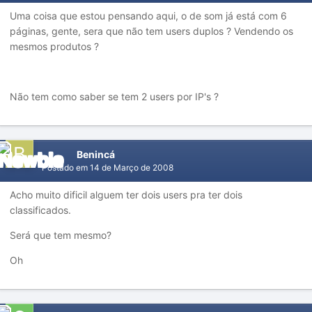
Uma coisa que estou pensando aqui, o de som já está com 6
páginas, gente, sera que não tem users duplos ? Vendendo os
mesmos produtos ?
Não tem como saber se tem 2 users por IP's ?
Benincá
Postado em
14 de Março de 2008
Acho muito dificil alguem ter dois users pra ter dois
classificados.
Será que tem mesmo?
Oh