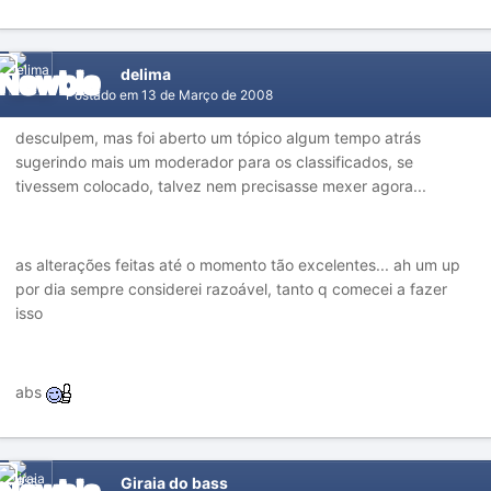
delima
Postado em
13 de Março de 2008
desculpem, mas foi aberto um tópico algum tempo atrás
sugerindo mais um moderador para os classificados, se
tivessem colocado, talvez nem precisasse mexer agora...
as alterações feitas até o momento tão excelentes... ah um up
por dia sempre considerei razoável, tanto q comecei a fazer
isso
abs
Giraia do bass