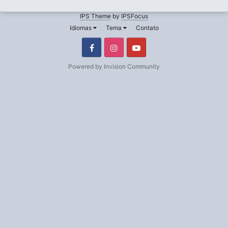
IPS Theme
by
IPSFocus
Idiomas
Tema
Contato
Facebook
Instagram
Youtube
Powered by Invision Community