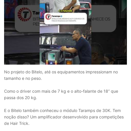
No projeto do Bitelo, até os equipamentos impressionam no
tamanho e no peso.
Como o driver com mais de 7 kg e o alto-falante de 18” que
passa dos 20 kg.
E o Bitelo também conheceu o módulo Taramps de 30K. Tem
noção disso? Um amplificador desenvolvido para competições
de Hair Trick.