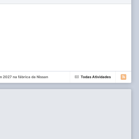
 2027 na fábrica da Nissan
Todas Atividades