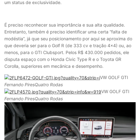
um status de exclusividade.
É preciso reconhecer sua importância e sua alta qualidade.
Entretanto, também é preciso identificar uma certa “falta de
modéstia”, já que seu posicionamento por aqui se aproxima do
que deveria ser para o Golf R (de 333 cv e tração 4×4) ou, ao
menos, para o GTI Clubsport. Pelos R$ 430.000 pedidos, ele
disputa espaço com o Honda Civic Type R e o Toyota GR
Corolla, superiores em mecânica e desempenho.
VW GOLF GTI
Fernando PiresQuatro Rodas
VW GOLF GTI
Fernando PiresQuatro Rodas