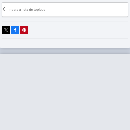
Ir para a lista de tópicos