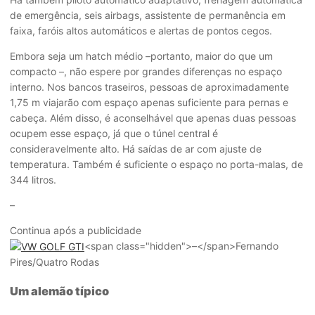
de emergência, seis airbags, assistente de permanência em
faixa, faróis altos automáticos e alertas de pontos cegos.
Embora seja um hatch médio –portanto, maior do que um
compacto –, não espere por grandes diferenças no espaço
interno. Nos bancos traseiros, pessoas de aproximadamente
1,75 m viajarão com espaço apenas suficiente para pernas e
cabeça. Além disso, é aconselhável que apenas duas pessoas
ocupem esse espaço, já que o túnel central é
consideravelmente alto. Há saídas de ar com ajuste de
temperatura. Também é suficiente o espaço no porta-malas, de
344 litros.
–
Continua após a publicidade
<span class="hidden">–</span>
Fernando
Pires/Quatro Rodas
Um alemão típico