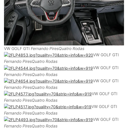
VW GOLF GTI
Fernando PiresQuatro Rodas
VW GOLF GTI
Fernando PiresQuatro Rodas
VW GOLF GTI
Fernando PiresQuatro Rodas
VW GOLF GTI
Fernando PiresQuatro Rodas
VW GOLF GTI
Fernando PiresQuatro Rodas
VW GOLF GTI
Fernando PiresQuatro Rodas
VW GOLF GTI
Fernando PiresQuatro Rodas