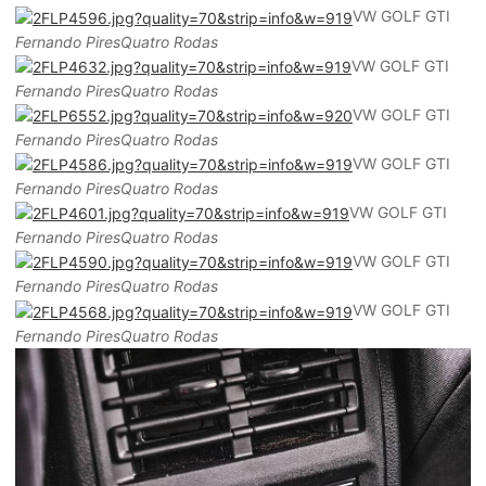
VW GOLF GTI
Fernando PiresQuatro Rodas
VW GOLF GTI
Fernando PiresQuatro Rodas
VW GOLF GTI
Fernando PiresQuatro Rodas
VW GOLF GTI
Fernando PiresQuatro Rodas
VW GOLF GTI
Fernando PiresQuatro Rodas
VW GOLF GTI
Fernando PiresQuatro Rodas
VW GOLF GTI
Fernando PiresQuatro Rodas