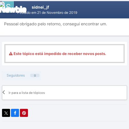
sidnei_jf
Postado em
21 de Novembro de 2019
Pessoal obrigado pelo retorno, consegui encontrar um.
Este tópico está impedido de receber novos posts.
Seguidores
0
Ir para a lista de tópicos