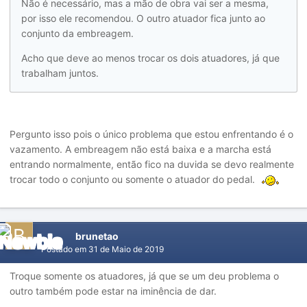
Não é necessário, mas a mão de obra vai ser a mesma,
por isso ele recomendou. O outro atuador fica junto ao
conjunto da embreagem.
Acho que deve ao menos trocar os dois atuadores, já que
trabalham juntos.
Pergunto isso pois o único problema que estou enfrentando é o
vazamento. A embreagem não está baixa e a marcha está
entrando normalmente, então fico na duvida se devo realmente
trocar todo o conjunto ou somente o atuador do pedal.
brunetao
Postado em
31 de Maio de 2019
Troque somente os atuadores, já que se um deu problema o
outro também pode estar na iminência de dar.