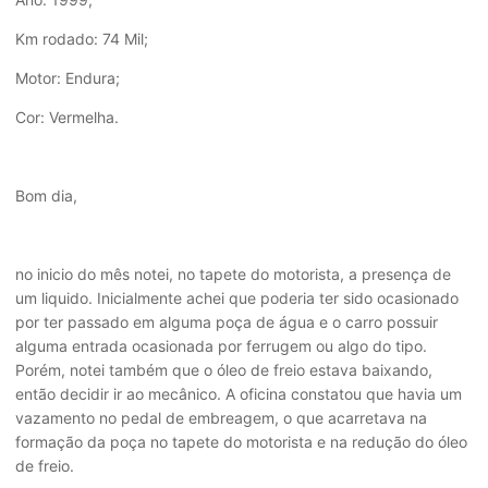
Km rodado: 74 Mil;
Motor: Endura;
Cor: Vermelha.
Bom dia,
no inicio do mês notei, no tapete do motorista, a presença de
um liquido. Inicialmente achei que poderia ter sido ocasionado
por ter passado em alguma poça de água e o carro possuir
alguma entrada ocasionada por ferrugem ou algo do tipo.
Porém, notei também que o óleo de freio estava baixando,
então decidir ir ao mecânico. A oficina constatou que havia um
vazamento no pedal de embreagem, o que acarretava na
formação da poça no tapete do motorista e na redução do óleo
de freio.