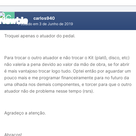
carlos940
Postado em
3 de Junho de 2019
Troquei apenas o atuador do pedal.
Para trocar o outro atuador e não trocar o Kit (platô, disco, etc)
não valeria a pena devido ao valor da mão de obra, se for abrir
é mais vantajoso trocar logo tudo. Optei então por aguardar um
pouco mais e me programar financeiramente para no futuro da
uma olhada nos demais componentes, e torcer para que o outro
atuador não de problema nesse tempo (rsrs).
Agradeço a atenção.
Abraços!