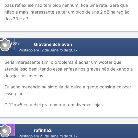
bass reflex ele não tem pico nenhum, fica uma reta. Será que
nãao é mais interessante se ter um pico de uns 2 dB na região
dos 70 Hz ?
Giovane Schiavon
Postado em
12 de Janeiro de 2017
Seria interessante sim, o problema é achar um woofer que
atenda isso bem, tendo essa enfase nos graves não deixando a
desejar nos medios.
Eu acho mexendo na sintonia da caixa a gente consiga colocar
esse pico.
O 12pw5 eu achei pra comprar em diversas lojas.
rafinha2
Postado em
21 de Janeiro de 2017