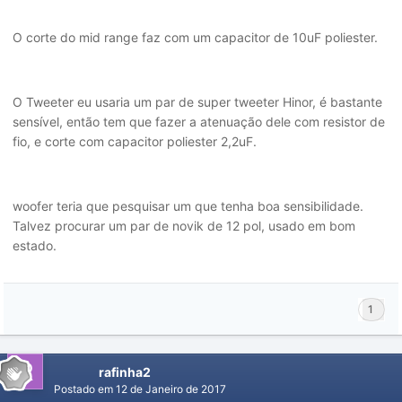
O corte do mid range faz com um capacitor de 10uF poliester.
O Tweeter eu usaria um par de super tweeter Hinor, é bastante
sensível, então tem que fazer a atenuação dele com resistor de
fio, e corte com capacitor poliester 2,2uF.
woofer teria que pesquisar um que tenha boa sensibilidade.
Talvez procurar um par de novik de 12 pol, usado em bom
estado.
1
rafinha2
Postado em
12 de Janeiro de 2017