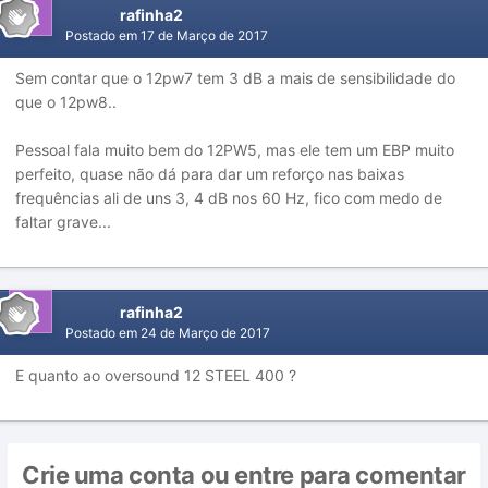
rafinha2
Postado em
17 de Março de 2017
Sem contar que o 12pw7 tem 3 dB a mais de sensibilidade do
que o 12pw8..
Pessoal fala muito bem do 12PW5, mas ele tem um EBP muito
perfeito, quase não dá para dar um reforço nas baixas
frequências ali de uns 3, 4 dB nos 60 Hz, fico com medo de
faltar grave...
rafinha2
Postado em
24 de Março de 2017
E quanto ao oversound 12 STEEL 400 ?
Crie uma conta ou entre para comentar