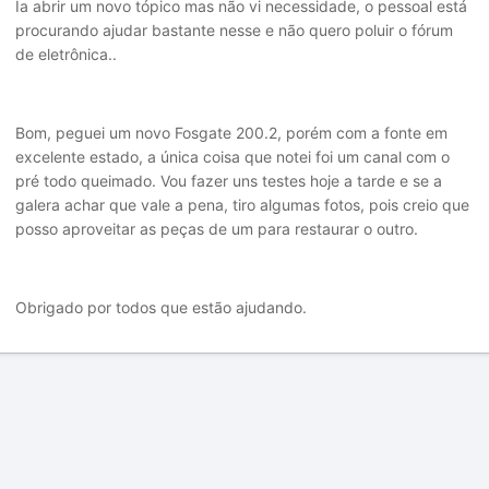
Ia abrir um novo tópico mas não vi necessidade, o pessoal está
procurando ajudar bastante nesse e não quero poluir o fórum
de eletrônica..
Bom, peguei um novo Fosgate 200.2, porém com a fonte em
excelente estado, a única coisa que notei foi um canal com o
pré todo queimado. Vou fazer uns testes hoje a tarde e se a
galera achar que vale a pena, tiro algumas fotos, pois creio que
posso aproveitar as peças de um para restaurar o outro.
Obrigado por todos que estão ajudando.