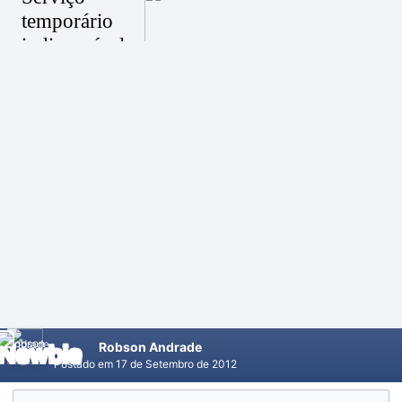
Robson Andrade
Postado em
17 de Setembro de 2012