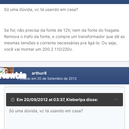
Só uma dúvida, vc tá usando em casa?
Se for, não precisa da fonte de 12V, nem da fonte do fosgate.
Remova o trafo da fonte, e compre um transformador que dê as
mesmas tensões e corrente necessárias pra ligá-lo. Ou seja,
você vai montar um 200.2 110/220v.
arthur8
Postado em
20 de Setembro de 2012
Em 20/09/2012 at 03:37, Kleberlpa disse:
Só uma dúvida, vc tá usando em casa?