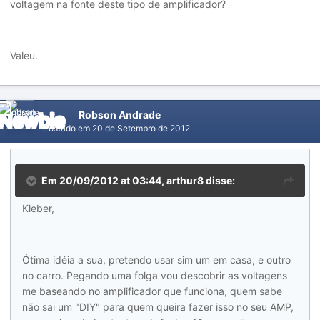
voltagem na fonte deste tipo de amplificador?
Valeu.
Robson Andrade
Postado em
20 de Setembro de 2012
Em 20/09/2012 at 03:44, arthur8 disse:
Kleber,
Ótima idéia a sua, pretendo usar sim um em casa, e outro
no carro. Pegando uma folga vou descobrir as voltagens
me baseando no amplificador que funciona, quem sabe
não sai um "DIY" para quem queira fazer isso no seu AMP,