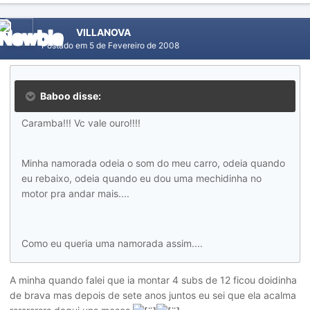
VILLANOVA
Postado em
5 de Fevereiro de 2008
Baboo disse:
Caramba!!! Vc vale ouro!!!!
Minha namorada odeia o som do meu carro, odeia quando
eu rebaixo, odeia quando eu dou uma mechidinha no
motor pra andar mais....
Como eu queria uma namorada assim....
A minha quando falei que ia montar 4 subs de 12 ficou doidinha
de brava mas depois de sete anos juntos eu sei que ela acalma