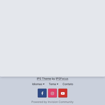
IPS Theme
by
IPSFocus
Idiomas
Tema
Contato
Facebook
Instagram
Youtube
Powered by Invision Community