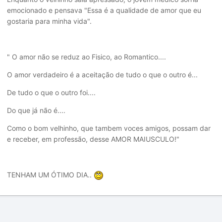
emocionado e pensava "Essa é a qualidade de amor que eu
gostaria para minha vida".
" O amor não se reduz ao Fisico, ao Romantico....
O amor verdadeiro é a aceitação de tudo o que o outro é...
De tudo o que o outro foi....
Do que já não é....
Como o bom velhinho, que tambem voces amigos, possam dar
e receber, em professão, desse AMOR MAIUSCULO!"
TENHAM UM ÓTIMO DIA..