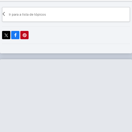
Ir para a lista de tópicos