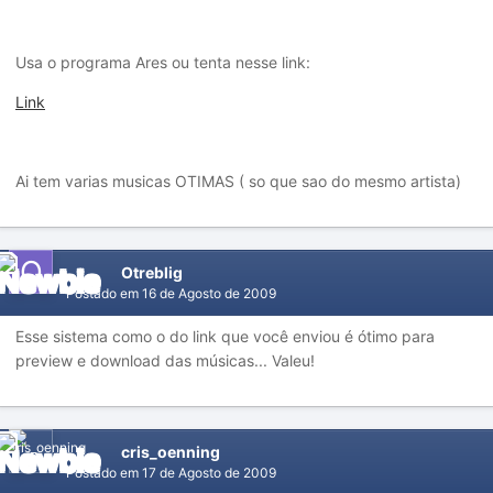
Usa o programa Ares ou tenta nesse link:
Link
Ai tem varias musicas OTIMAS ( so que sao do mesmo artista)
Otreblig
Postado em
16 de Agosto de 2009
Esse sistema como o do link que você enviou é ótimo para
preview e download das músicas... Valeu!
cris_oenning
Postado em
17 de Agosto de 2009