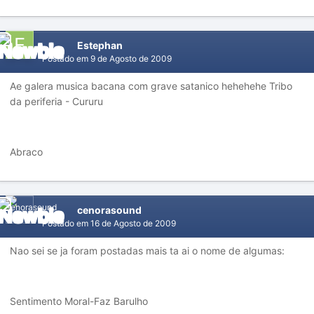
Estephan
Postado em
9 de Agosto de 2009
Ae galera musica bacana com grave satanico hehehehe Tribo
da periferia - Cururu
Abraco
cenorasound
Postado em
16 de Agosto de 2009
Nao sei se ja foram postadas mais ta ai o nome de algumas:
Sentimento Moral-Faz Barulho