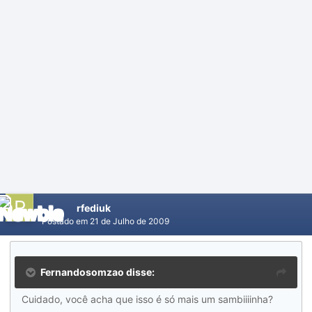
rfediuk
Postado em
21 de Julho de 2009
Fernandosomzao disse:
Cuidado, você acha que isso é só mais um sambiiiinha?