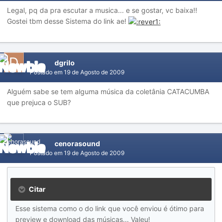
Legal, pq da pra escutar a musica... e se gostar, vc baixa!!
Gostei tbm desse Sistema do link ae!
dgrilo
Postado em
19 de Agosto de 2009
Alguém sabe se tem alguma música da coletânia CATACUMBA
que prejuca o SUB?
cenorasound
Postado em
19 de Agosto de 2009
Citar
Esse sistema como o do link que você enviou é ótimo para
preview e download das músicas... Valeu!