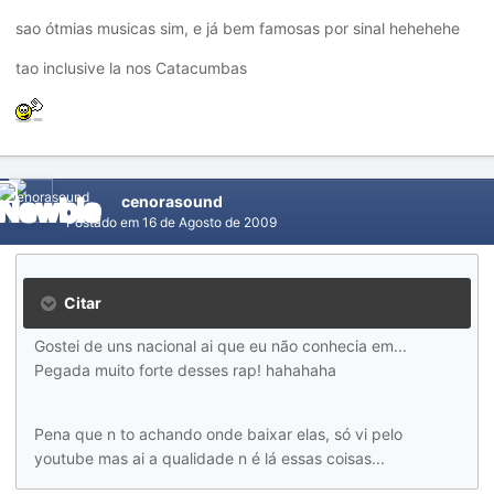
sao ótmias musicas sim, e já bem famosas por sinal hehehehe
tao inclusive la nos Catacumbas
cenorasound
Postado em
16 de Agosto de 2009
Citar
Gostei de uns nacional ai que eu não conhecia em...
Pegada muito forte desses rap! hahahaha
Pena que n to achando onde baixar elas, só vi pelo
youtube mas ai a qualidade n é lá essas coisas...