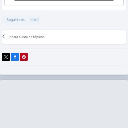
Seguidores
0
Ir para a lista de tópicos