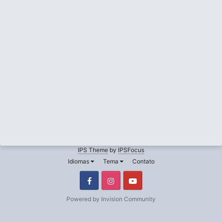
IPS Theme
by
IPSFocus
Idiomas
Tema
Contato
Facebook
Instagram
Youtube
Powered by Invision Community