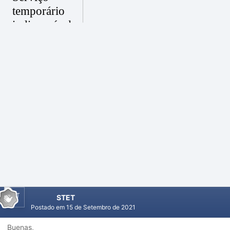
STET
Postado em
15 de Setembro de 2021
Buenas,