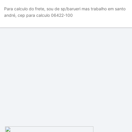
Para calculo do frete, sou de sp/barueri mas trabalho em santo
andré, cep para calculo 06422-100