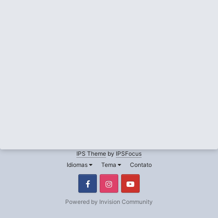
IPS Theme
by
IPSFocus
Idiomas
Tema
Contato
Facebook
Instagram
Youtube
Powered by Invision Community