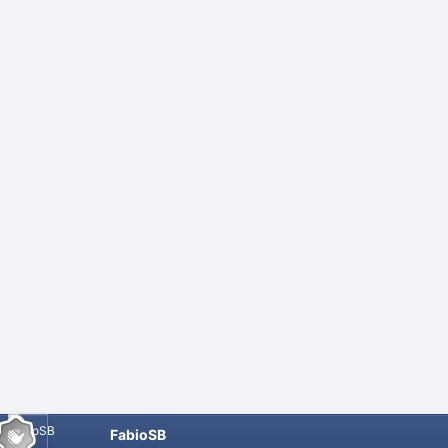
FabioSB