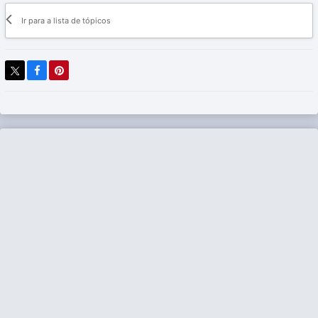
Ir para a lista de tópicos