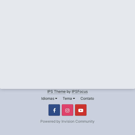
IPS Theme
by
IPSFocus
Idiomas
Tema
Contato
Facebook
Instagram
Youtube
Powered by Invision Community