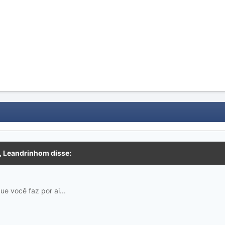
, Leandrinhom disse:
 você faz por ai...