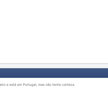
ileiro e está em Portugal, mas não tenho certeza.