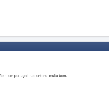
são ai em portugal, nao entendi muito bem.