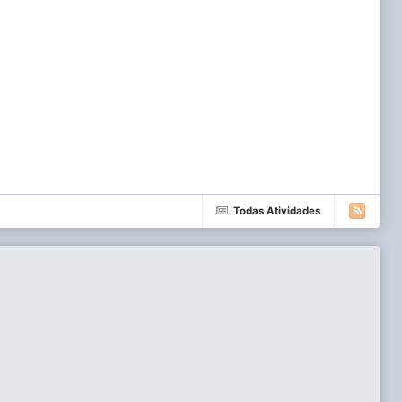
Todas Atividades