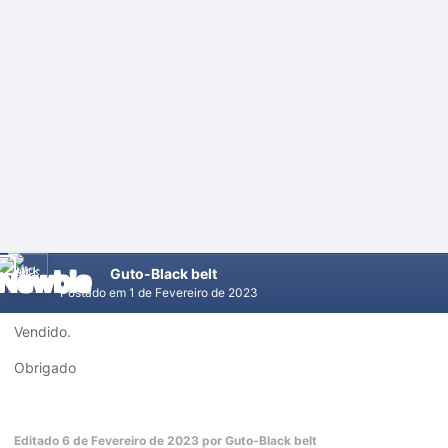
Guto-Black belt
Postado em
1 de Fevereiro de 2023
Vendido.
Obrigado
Editado
6 de Fevereiro de 2023
por Guto-Black belt