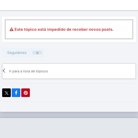
Este tópico está impedido de receber novos posts.
Seguidores
0
Ir para a lista de tópicos