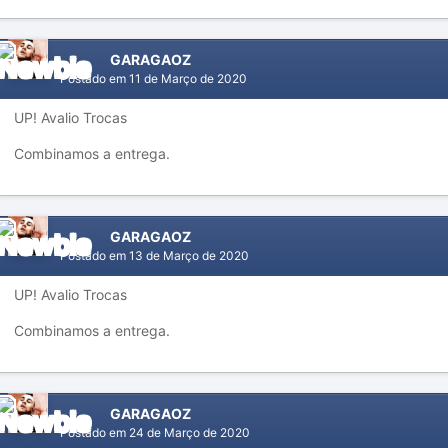
GARAGAOZ
Postado em
11 de Março de 2020
UP! Avalio Trocas
Combinamos a entrega.
GARAGAOZ
Postado em
13 de Março de 2020
UP! Avalio Trocas
Combinamos a entrega.
GARAGAOZ
Postado em
24 de Março de 2020