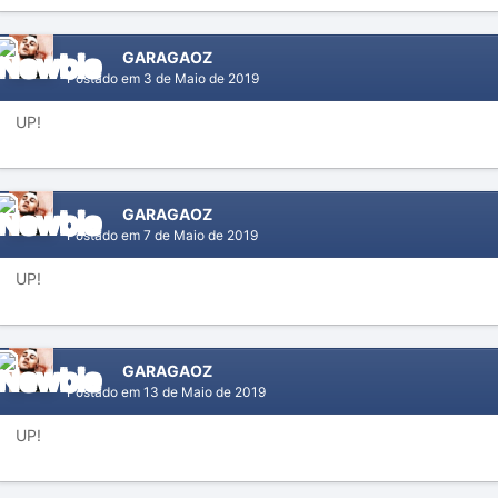
GARAGAOZ
Postado em
3 de Maio de 2019
UP!
GARAGAOZ
Postado em
7 de Maio de 2019
UP!
GARAGAOZ
Postado em
13 de Maio de 2019
UP!