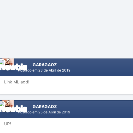
GARAGAOZ
Postado em
23 de Abril de 2019
Link ML add!
GARAGAOZ
Postado em
25 de Abril de 2019
UP!