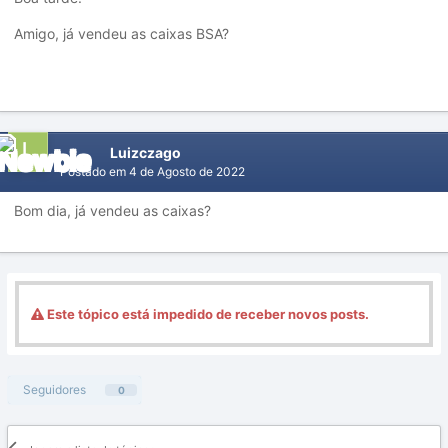
Amigo, já vendeu as caixas BSA?
Luizczago
Postado em
4 de Agosto de 2022
Bom dia, já vendeu as caixas?
Este tópico está impedido de receber novos posts.
Seguidores
0