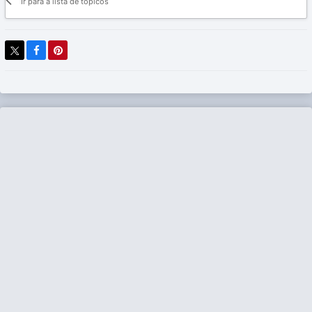
Ir para a lista de tópicos