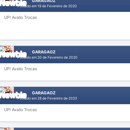
GARAGAOZ
Postado em
19 de Fevereiro de 2020
UP! Avalio Trocas
GARAGAOZ
Postado em
20 de Fevereiro de 2020
UP! Avalio Trocas
GARAGAOZ
Postado em
28 de Fevereiro de 2020
UP! Avalio Trocas