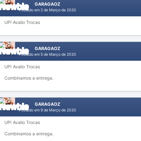
GARAGAOZ
Postado em
2 de Março de 2020
UP! Avalio Trocas
GARAGAOZ
Postado em
5 de Março de 2020
UP! Avalio Trocas
Combinamos a entrega.
GARAGAOZ
Postado em
9 de Março de 2020
UP! Avalio Trocas
Combinamos a entrega.