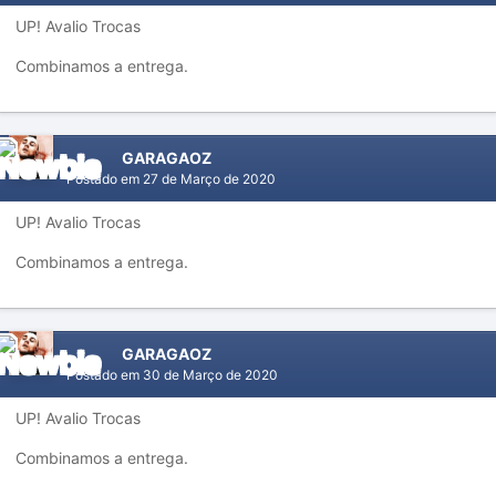
UP! Avalio Trocas
Combinamos a entrega.
GARAGAOZ
Postado em
27 de Março de 2020
UP! Avalio Trocas
Combinamos a entrega.
GARAGAOZ
Postado em
30 de Março de 2020
UP! Avalio Trocas
Combinamos a entrega.