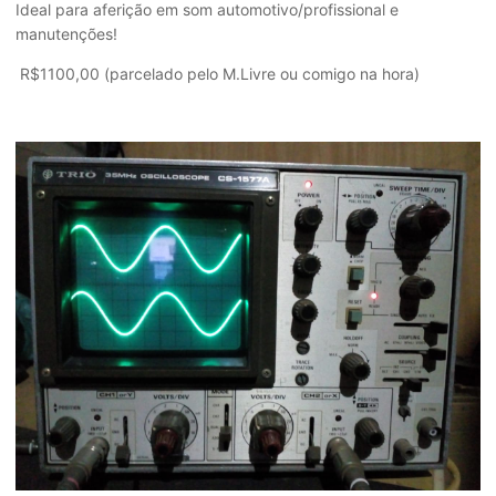
Ideal para aferição em som automotivo/profissional e
manutenções!
R$1100,00 (parcelado pelo M.Livre ou comigo na hora)