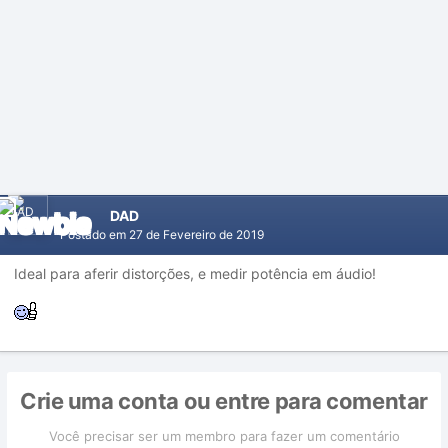
DAD
Postado em
27 de Fevereiro de 2019
Ideal para aferir distorções, e medir potência em áudio!
Crie uma conta ou entre para comentar
Você precisar ser um membro para fazer um comentário