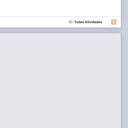
Todas Atividades