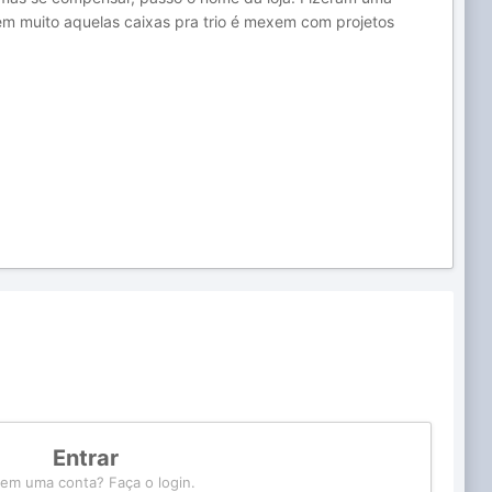
em muito aquelas caixas pra trio é mexem com projetos
Entrar
tem uma conta? Faça o login.