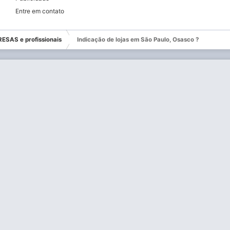
Entre em contato
ESAS e profissionais
Indicação de lojas em São Paulo, Osasco ?