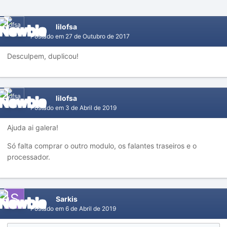
lilofsa
Postado em
27 de Outubro de 2017
Desculpem, duplicou!
lilofsa
Postado em
3 de Abril de 2019
Ajuda ai galera!
Só falta comprar o outro modulo, os falantes traseiros e o
processador.
Sarkis
Postado em
6 de Abril de 2019