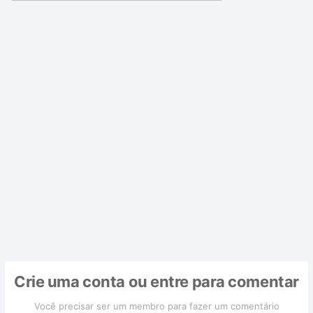
Crie uma conta ou entre para comentar
Você precisar ser um membro para fazer um comentário