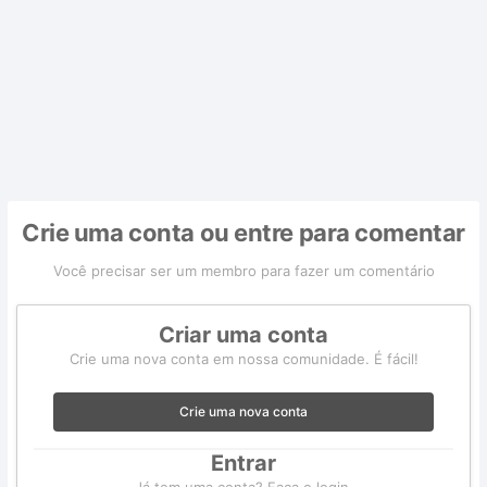
Crie uma conta ou entre para comentar
Você precisar ser um membro para fazer um comentário
Criar uma conta
Crie uma nova conta em nossa comunidade. É fácil!
Crie uma nova conta
Entrar