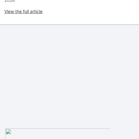
2026
View the full article