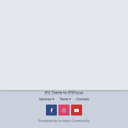
IPS Theme
by
IPSFocus
Idiomas
Tema
Contato
Facebook
Instagram
Youtube
Powered by Invision Community