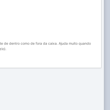
rte de dentro como de fora da caixa. Ajuda muito quando
io).