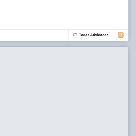
Todas Atividades