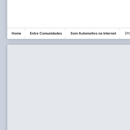
Home
Entre Comunidades
Som Automotivo na Internet
[P