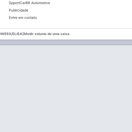
SpportCarBR Automotive
Publicidade
Entre em contato
OWERX/ELISA]Medir volume de uma caixa