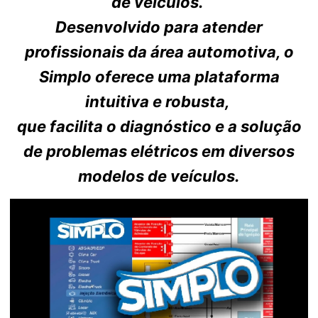
de veículos.
Desenvolvido para atender
profissionais da área automotiva, o
Simplo oferece uma plataforma
intuitiva e robusta,
que facilita o diagnóstico e a solução
de problemas elétricos em diversos
modelos de veículos.