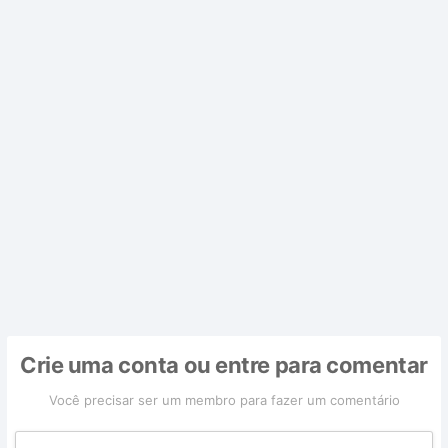
Crie uma conta ou entre para comentar
Você precisar ser um membro para fazer um comentário